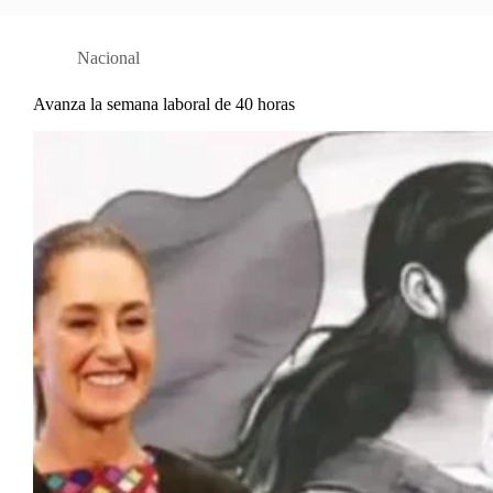
Nacional
Avanza la semana laboral de 40 horas