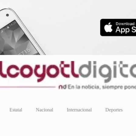
Estatal
Nacional
Internacional
Deportes