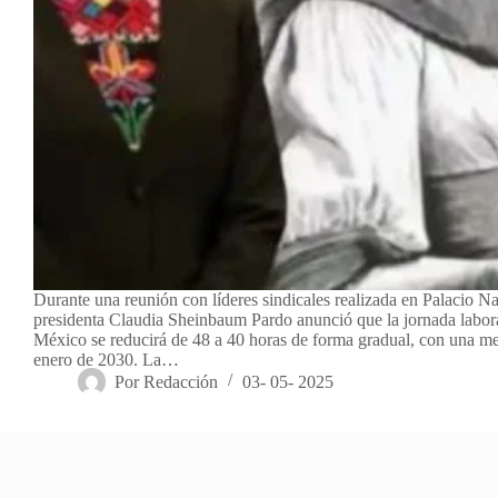
Durante una reunión con líderes sindicales realizada en Palacio Na
presidenta Claudia Sheinbaum Pardo anunció que la jornada labor
México se reducirá de 48 a 40 horas de forma gradual, con una me
enero de 2030. La…
Por
Redacción
03- 05- 2025