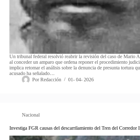
Un tribunal federal resolvió reabrir la revisión del caso de Mario 
al conceder un amparo que ordena reponer el procedimiento judici
implica retomar el análisis sobre la denuncia de presunta tortura qu
acusado ha señalado…
Por
Redacción
01- 04- 2026
Nacional
Investiga FGR causas del descarrilamiento del Tren del Corredor 