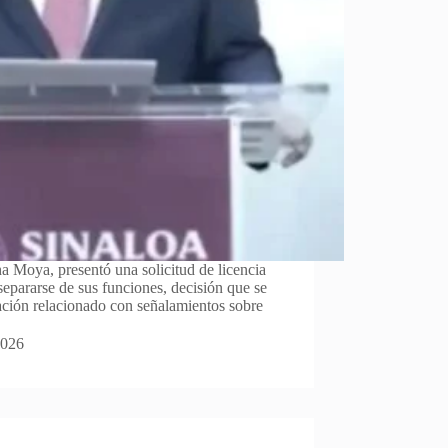
 Moya, presentó una solicitud de licencia
separarse de sus funciones, decisión que se
ación relacionado con señalamientos sobre
2026