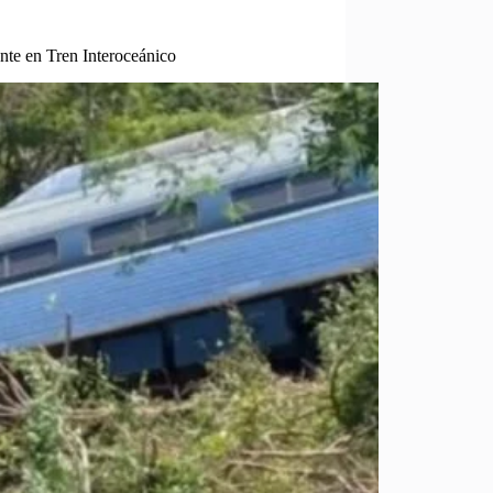
nte en Tren Interoceánico