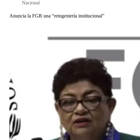
Nacional
Anuncia la FGR una “reingeniería institucional”