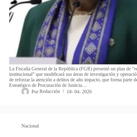
La Fiscalía General de la República (FGR) presentó un plan de “r
institucional” que modificará sus áreas de investigación y operació
de reforzar la atención a delitos de alto impacto, que forma parte d
Estratégico de Procuración de Justicia…
Por
Redacción
18- 04- 2026
Nacional