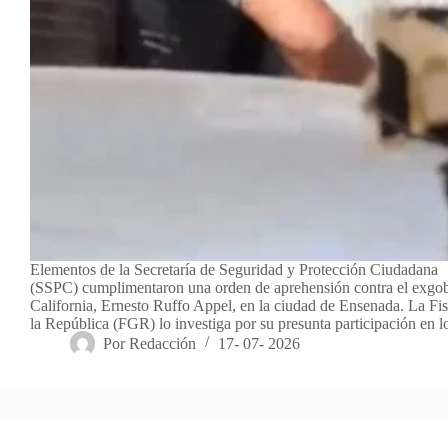
Elementos de la Secretaría de Seguridad y Protección Ciudadana
(SSPC) cumplimentaron una orden de aprehensión contra el exgo
California, Ernesto Ruffo Appel, en la ciudad de Ensenada. La Fis
la República (FGR) lo investiga por su presunta participación en 
Por
Redacción
17- 07- 2026