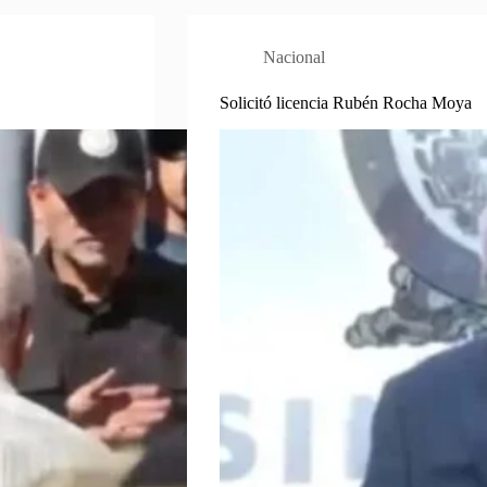
Nacional
Solicitó licencia Rubén Rocha Moya