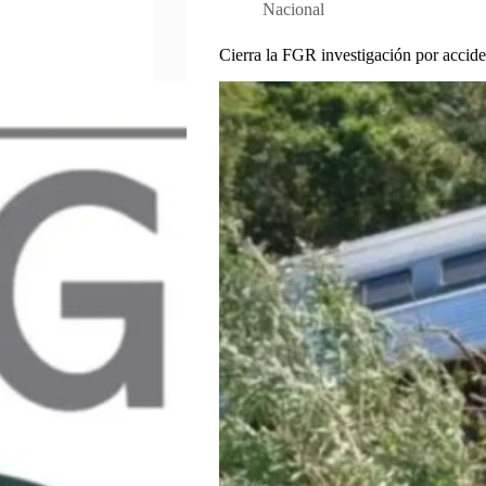
Nacional
Cierra la FGR investigación por accide