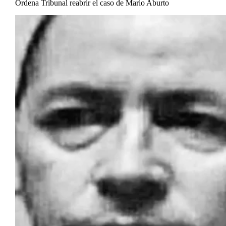
Ordena Tribunal reabrir el caso de Mario Aburto