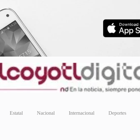
Estatal
Nacional
Internacional
Deportes