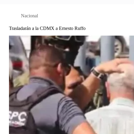
Nacional
Trasladarán a la CDMX a Ernesto Ruffo