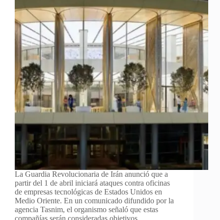
La Guardia Revolucionaria de Irán anunció que a
partir del 1 de abril iniciará ataques contra oficinas
de empresas tecnológicas de Estados Unidos en
Medio Oriente. En un comunicado difundido por la
agencia Tasnim, el organismo señaló que estas
compañías serán consideradas objetivos…