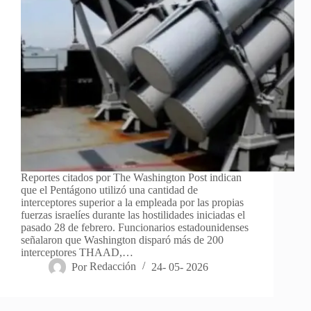
Reportes citados por The Washington Post indican
que el Pentágono utilizó una cantidad de
interceptores superior a la empleada por las propias
fuerzas israelíes durante las hostilidades iniciadas el
pasado 28 de febrero. Funcionarios estadounidenses
señalaron que Washington disparó más de 200
interceptores THAAD,…
Por
Redacción
24- 05- 2026