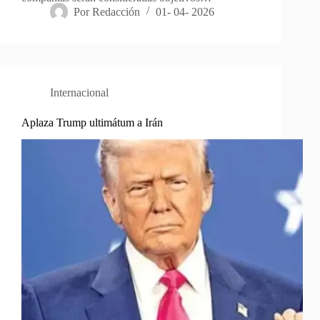
Por
Redacción
01- 04- 2026
Internacional
Aplaza Trump ultimátum a Irán