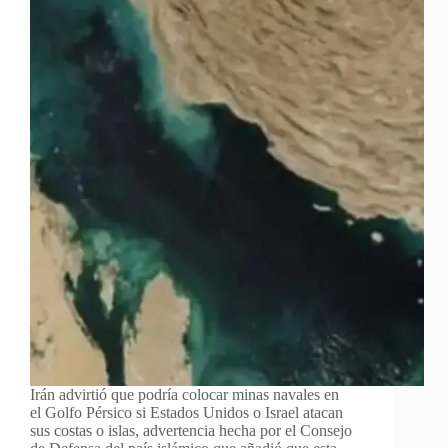
Irán advirtió que podría colocar minas navales en
el Golfo Pérsico si Estados Unidos o Israel atacan
sus costas o islas, advertencia hecha por el Consejo