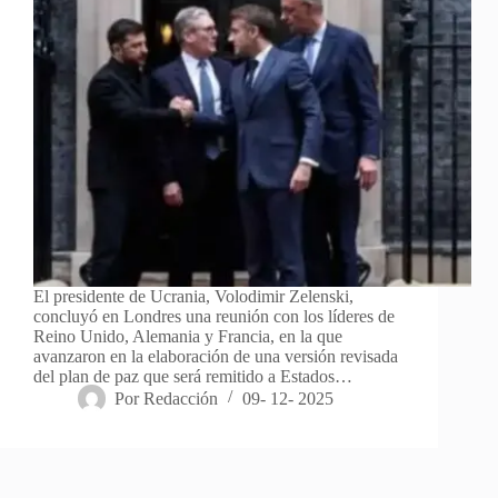
El presidente de Ucrania, Volodimir Zelenski,
concluyó en Londres una reunión con los líderes de
Reino Unido, Alemania y Francia, en la que
avanzaron en la elaboración de una versión revisada
del plan de paz que será remitido a Estados…
Por
Redacción
09- 12- 2025