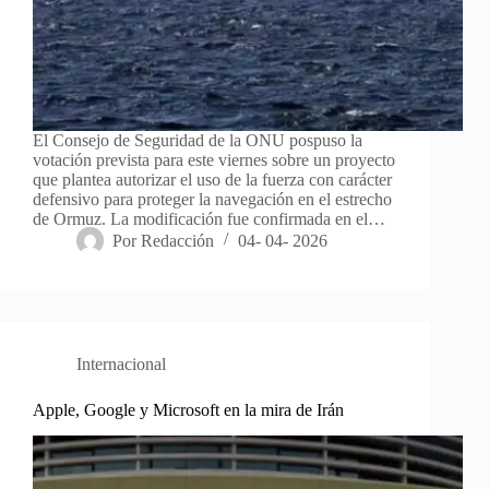
El Consejo de Seguridad de la ONU pospuso la
votación prevista para este viernes sobre un proyecto
que plantea autorizar el uso de la fuerza con carácter
defensivo para proteger la navegación en el estrecho
de Ormuz. La modificación fue confirmada en el…
Por
Redacción
04- 04- 2026
Internacional
Apple, Google y Microsoft en la mira de Irán