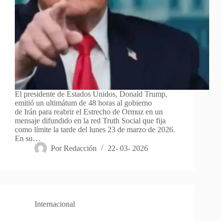
El presidente de Estados Unidos, Donald Trump,
emitió un ultimátum de 48 horas al gobierno
de Irán para reabrir el Estrecho de Ormuz en un
mensaje difundido en la red Truth Social que fija
como límite la tarde del lunes 23 de marzo de 2026.
En su…
Por
Redacción
22- 03- 2026
Internacional