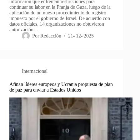
informaron que enfrentan restricciones para
continuar su labor en la Franja de Gaza, luego de la
aplicación de un nuevo procedimiento de registro
impuesto por el gobierno de Israel. De acuerdo con
datos oficiales, 14 organizaciones no obtuvieron
autorización…
Por
Redacción
21- 12- 2025
Internacional
Afinan líderes europeos y Ucrania propuesta de plan
de paz para enviar a Estados Unidos