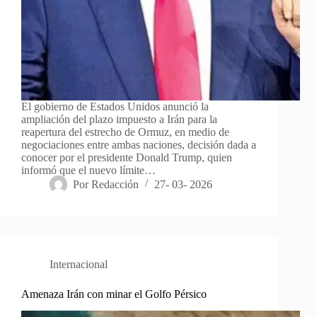
El gobierno de Estados Unidos anunció la
ampliación del plazo impuesto a Irán para la
reapertura del estrecho de Ormuz, en medio de
negociaciones entre ambas naciones, decisión dada a
conocer por el presidente Donald Trump, quien
informó que el nuevo límite…
Por
Redacción
27- 03- 2026
Internacional
Amenaza Irán con minar el Golfo Pérsico