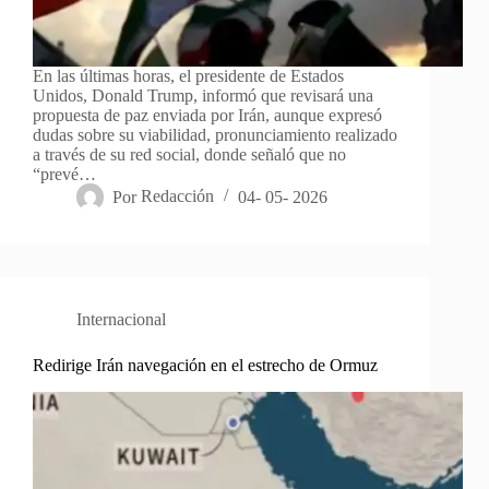
En las últimas horas, el presidente de Estados
Unidos, Donald Trump, informó que revisará una
propuesta de paz enviada por Irán, aunque expresó
dudas sobre su viabilidad, pronunciamiento realizado
a través de su red social, donde señaló que no
“prevé…
Por
Redacción
04- 05- 2026
Internacional
Redirige Irán navegación en el estrecho de Ormuz