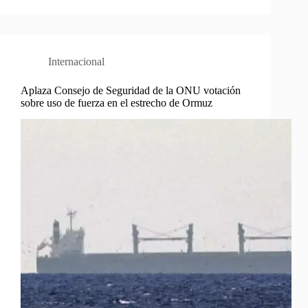
Internacional
Aplaza Consejo de Seguridad de la ONU votación
sobre uso de fuerza en el estrecho de Ormuz