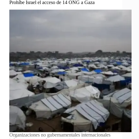
Prohíbe Israel el acceso de 14 ONG a Gaza
Organizaciones no gubernamentales internacionales