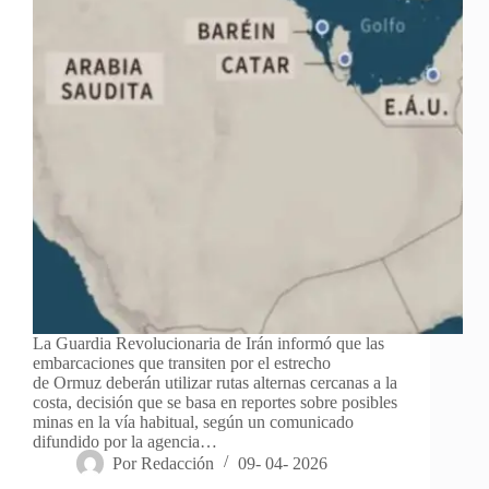
La Guardia Revolucionaria de Irán informó que las
embarcaciones que transiten por el estrecho
de Ormuz deberán utilizar rutas alternas cercanas a la
costa, decisión que se basa en reportes sobre posibles
minas en la vía habitual, según un comunicado
difundido por la agencia…
Por
Redacción
09- 04- 2026