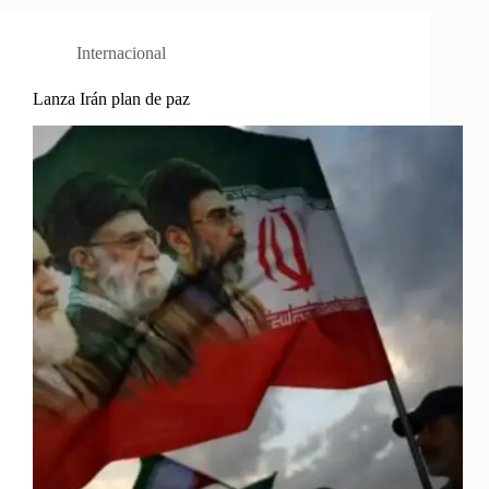
Internacional
Lanza Irán plan de paz