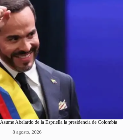
Asume Abelardo de la Espriella la presidencia de Colombia
8 agosto, 2026