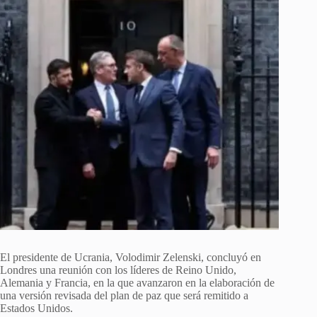
El presidente de Ucrania, Volodimir Zelenski, concluyó en
Londres una reunión con los líderes de Reino Unido,
Alemania y Francia, en la que avanzaron en la elaboración de
una versión revisada del plan de paz que será remitido a
Estados Unidos.