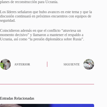
planes de reconstrucción para Ucrania.
Los líderes señalaron que hubo avances en este tema y que la
discusión continuará en próximos encuentros con equipos de
seguridad.
Coincidieron además en que el conflicto “atraviesa un
momento decisivo” y llamaron a mantener el respaldo a
Ucrania, así como “la presión diplomática sobre Rusia”.
ANTERIOR
SIGUIENTE
Entradas Relacionadas