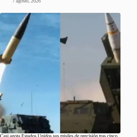
7 agosto, 2026
Casi agota Estados Unidos sus misiles de precisión tras cinco