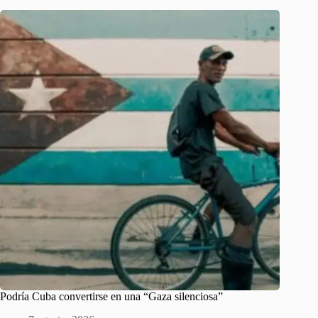
Podría Cuba convertirse en una “Gaza silenciosa”