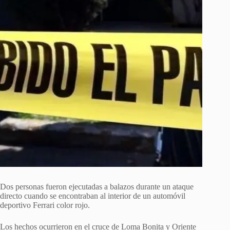
Dos personas fueron ejecutadas a balazos durante un ataque
directo cuando se encontraban al interior de un automóvil
deportivo Ferrari color rojo.
Los hechos ocurrieron en el cruce de Loma Bonita y Oriente