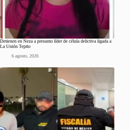
Detienen en Neza a presunto líder de célula delictiva ligada a
La Unión Tepito
6 agosto, 2026