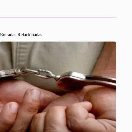
Entradas Relacionadas