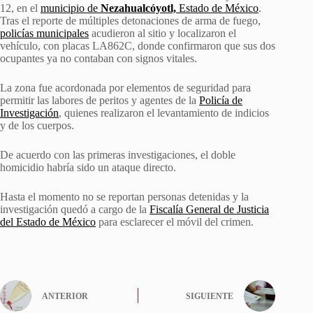
12, en el
municipio de
Nezahualcóyotl,
Estado de México
.
Tras el reporte de múltiples detonaciones de arma de fuego,
policías municipales
acudieron al sitio y localizaron el
vehículo, con placas LA862C, donde confirmaron que sus dos
ocupantes ya no contaban con signos vitales.
La zona fue acordonada por elementos de seguridad para
permitir las labores de peritos y agentes de la
Policía de
Investigación
, quienes realizaron el levantamiento de indicios
y de los cuerpos.
De acuerdo con las primeras investigaciones, el doble
homicidio habría sido un ataque directo.
Hasta el momento no se reportan personas detenidas y la
investigación quedó a cargo de la
Fiscalía General de Justicia
del Estado de México
para esclarecer el móvil del crimen.
ANTERIOR
SIGUIENTE