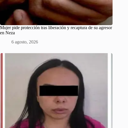
Mujer pide protección tras liberación y recaptura de su agresor
en Neza
6 agosto, 2026