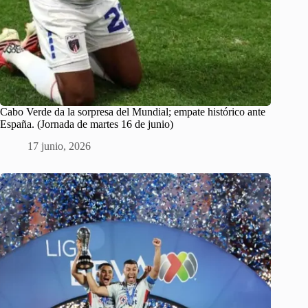
Cabo Verde da la sorpresa del Mundial; empate histórico ante
España. (Jornada de martes 16 de junio)
17 junio, 2026