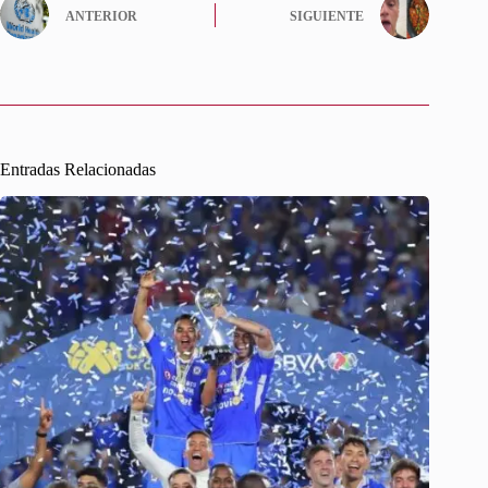
ANTERIOR
SIGUIENTE
Entradas Relacionadas