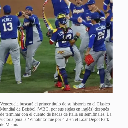
Venezuela buscará el primer título de su historia en el Clásico
Mundial de Beisbol (WBC, por sus siglas en inglés) después
de terminar con el cuento de hadas de Italia en semifinales. La
victoria para la ‘Vinotinto’ fue por 4-2 en el LoanDepot Park
de Miami.