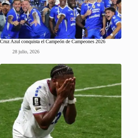
Cruz Azul conquista el Campeón de Campeones 2026
28 julio, 2026