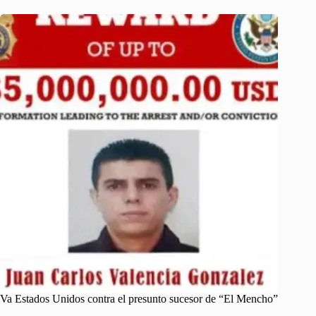
Va Estados Unidos contra el presunto sucesor de “El Mencho”