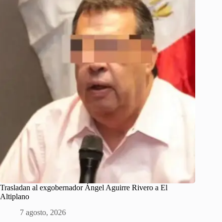
Trasladan al exgobernador Ángel Aguirre Rivero a El
Altiplano
7 agosto, 2026