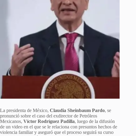
La presidenta de México,
Claudia Sheinbaum Pardo
, se
pronunció sobre el caso del exdirector de Petróleos
Mexicanos,
Víctor Rodríguez Padilla
, luego de la difusión
de un video en el que se le relaciona con presuntos hechos de
violencia familiar y aseguró que el proceso seguirá su curso