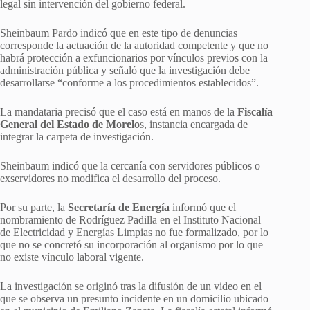
legal sin intervención del gobierno federal.
Sheinbaum Pardo indicó que en este tipo de denuncias
corresponde la actuación de la autoridad competente y que no
habrá protección a exfuncionarios por vínculos previos con la
administración pública y señaló que la investigación debe
desarrollarse “conforme a los procedimientos establecidos”.
La mandataria precisó que el caso está en manos de la
Fiscalía
General del Estado de Morelo
s, instancia encargada de
integrar la carpeta de investigación.
Sheinbaum indicó que la cercanía con servidores públicos o
exservidores no modifica el desarrollo del proceso.
Por su parte, la
Secretaría de Energía
informó que el
nombramiento de Rodríguez Padilla en el Instituto Nacional
de Electricidad y Energías Limpias no fue formalizado, por lo
que no se concretó su incorporación al organismo por lo que
no existe vínculo laboral vigente.
La investigación se originó tras la difusión de un video en el
que se observa un presunto incidente en un domicilio ubicado