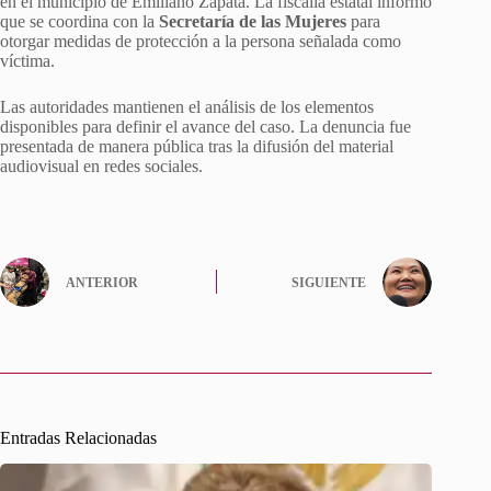
en el municipio de Emiliano Zapata. La fiscalía estatal informó
que se coordina con la
Secretaría de las Mujeres
para
otorgar medidas de protección a la persona señalada como
víctima.
Las autoridades mantienen el análisis de los elementos
disponibles para definir el avance del caso. La denuncia fue
presentada de manera pública tras la difusión del material
audiovisual en redes sociales.
ANTERIOR
SIGUIENTE
Entradas Relacionadas