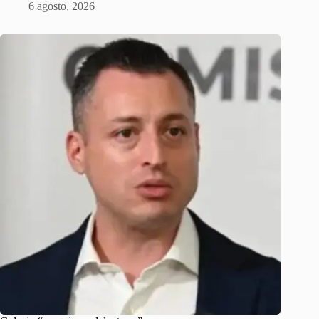
6 agosto, 2026