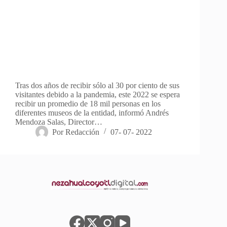
Tras dos años de recibir sólo al 30 por ciento de sus
visitantes debido a la pandemia, este 2022 se espera
recibir un promedio de 18 mil personas en los
diferentes museos de la entidad, informó Andrés
Mendoza Salas, Director…
Por
Redacción
07- 07- 2022