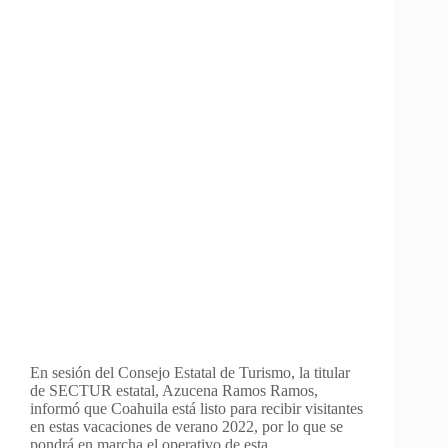
En sesión del Consejo Estatal de Turismo, la titular
de SECTUR estatal, Azucena Ramos Ramos,
informó que Coahuila está listo para recibir visitantes
en estas vacaciones de verano 2022, por lo que se
pondrá en marcha el operativo de esta…