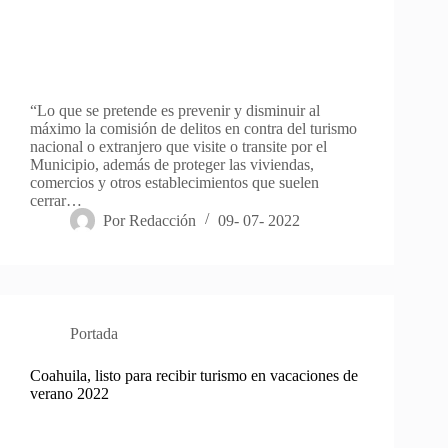
“Lo que se pretende es prevenir y disminuir al
máximo la comisión de delitos en contra del turismo
nacional o extranjero que visite o transite por el
Municipio, además de proteger las viviendas,
comercios y otros establecimientos que suelen
cerrar…
Por
Redacción
09- 07- 2022
Portada
Coahuila, listo para recibir turismo en vacaciones de
verano 2022