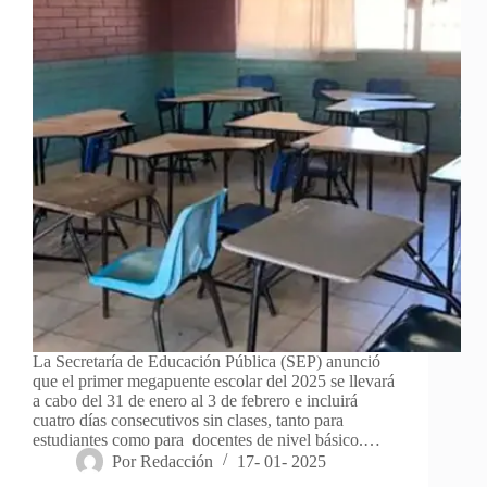
La Secretaría de Educación Pública (SEP) anunció
que el primer megapuente escolar del 2025 se llevará
a cabo del 31 de enero al 3 de febrero e incluirá
cuatro días consecutivos sin clases, tanto para
estudiantes como para docentes de nivel básico.…
Por
Redacción
17- 01- 2025