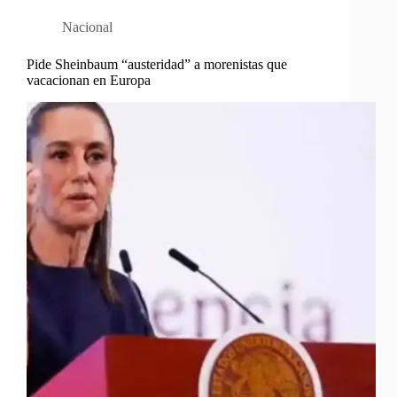
Nacional
Pide Sheinbaum “austeridad” a morenistas que
vacacionan en Europa