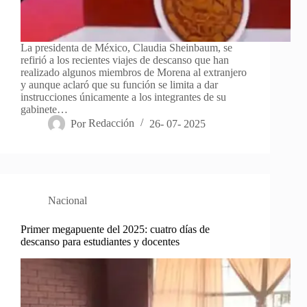
La presidenta de México, Claudia Sheinbaum, se
refirió a los recientes viajes de descanso que han
realizado algunos miembros de Morena al extranjero
y aunque aclaró que su función se limita a dar
instrucciones únicamente a los integrantes de su
gabinete…
Por
Redacción
26- 07- 2025
Nacional
Primer megapuente del 2025: cuatro días de
descanso para estudiantes y docentes