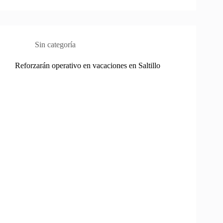
Sin categoría
Reforzarán operativo en vacaciones en Saltillo