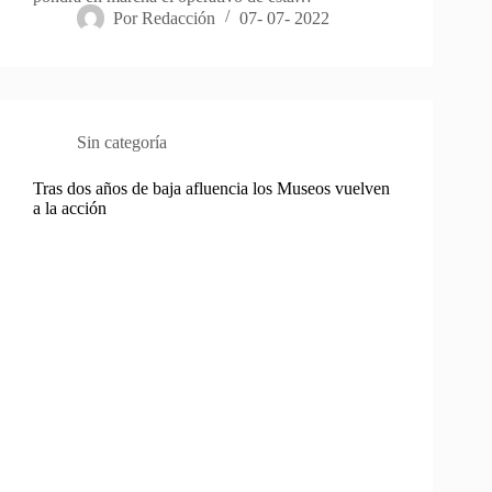
Por
Redacción
07- 07- 2022
Sin categoría
Tras dos años de baja afluencia los Museos vuelven
a la acción