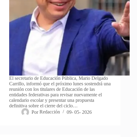
El secretario de Educación Pública, Mario Delgado
Carrillo, informó que el próximo lunes sostendrá una
reunión con los titulares de Educación de las
entidades federativas para revisar nuevamente el
calendario escolar y presentar una propuesta
definitiva sobre el cierre del ciclo…
Por
Redacción
09- 05- 2026