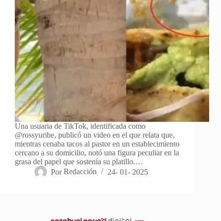
Una usuaria de TikTok, identificada como
@rossyuribe, publicó un video en el que relata que,
mientras cenaba tacos al pastor en un establecimiento
cercano a su domicilio, notó una figura peculiar en la
grasa del papel que sostenía su platillo.…
Por
Redacción
24- 01- 2025