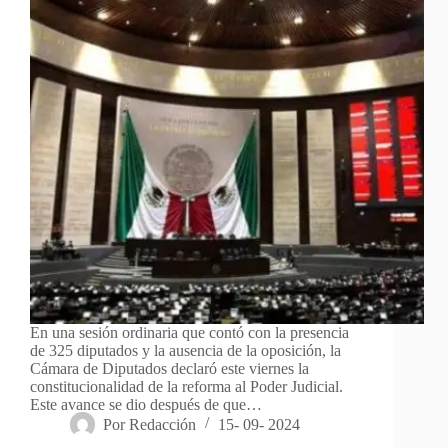
En una sesión ordinaria que contó con la presencia
de 325 diputados y la ausencia de la oposición, la
Cámara de Diputados declaró este viernes la
constitucionalidad de la reforma al Poder Judicial.
Este avance se dio después de que…
Por
Redacción
15- 09- 2024