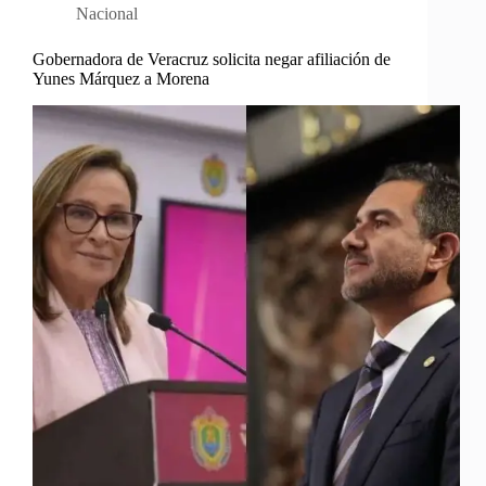
Nacional
Gobernadora de Veracruz solicita negar afiliación de
Yunes Márquez a Morena