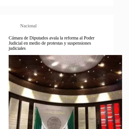
Nacional
Cámara de Diputados avala la reforma al Poder
Judicial en medio de protestas y suspensiones
judiciales