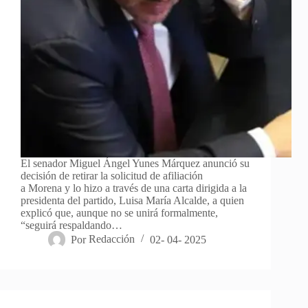
El senador Miguel Ángel Yunes Márquez anunció su
decisión de retirar la solicitud de afiliación
a Morena y lo hizo a través de una carta dirigida a la
presidenta del partido, Luisa María Alcalde, a quien
explicó que, aunque no se unirá formalmente,
“seguirá respaldando…
Por
Redacción
02- 04- 2025