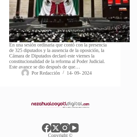
En una sesión ordinaria que contó con la presencia
de 325 diputados y la ausencia de la oposición, la
Cámara de Diputados declaró este viernes la
constitucionalidad de la reforma al Poder Judicial.
Este avance se dio después de que…
Por
Redacción
14- 09- 2024
Copyright ©