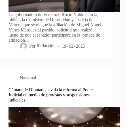
La gobernadora de Veracruz, Rocío Nahle García,
pidió a la Comisión de Honestidad y Justicia de
Morena que se niegue la afiliación de Miguel Ángel
Yunes Márquez al partido, solicitud que realizó
luego de que el senador participara en la jornada de
afiliación…
Por
Redacción
19- 02- 2025
Nacional
Cámara de Diputados avala la reforma al Poder
Judicial en medio de protestas y suspensiones
judiciales