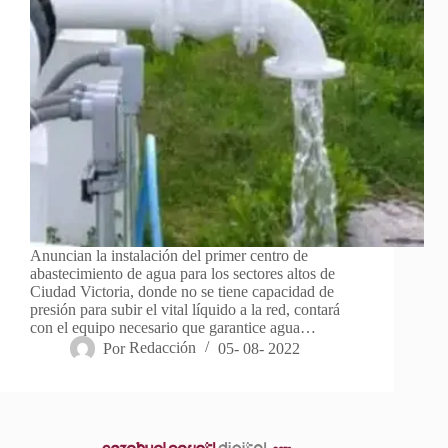
Anuncian la instalación del primer centro de
abastecimiento de agua para los sectores altos de
Ciudad Victoria, donde no se tiene capacidad de
presión para subir el vital líquido a la red, contará
con el equipo necesario que garantice agua…
Por
Redacción
05- 08- 2022