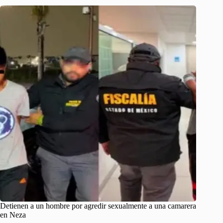
Detienen a un hombre por agredir sexualmente a una camarera
en Neza