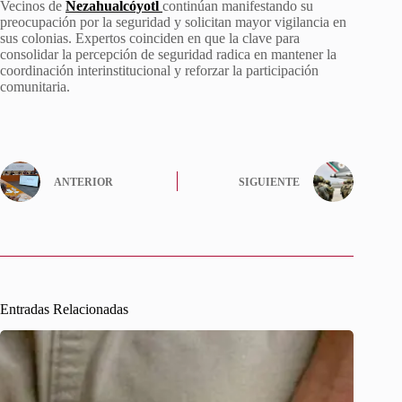
Vecinos de
Nezahualcóyotl
continúan manifestando su
preocupación por la seguridad y solicitan mayor vigilancia en
sus colonias. Expertos coinciden en que la clave para
consolidar la percepción de seguridad radica en mantener la
coordinación interinstitucional y reforzar la participación
comunitaria.
ANTERIOR
SIGUIENTE
Entradas Relacionadas