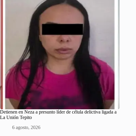
Detienen en Neza a presunto líder de célula delictiva ligada a
La Unión Tepito
6 agosto, 2026