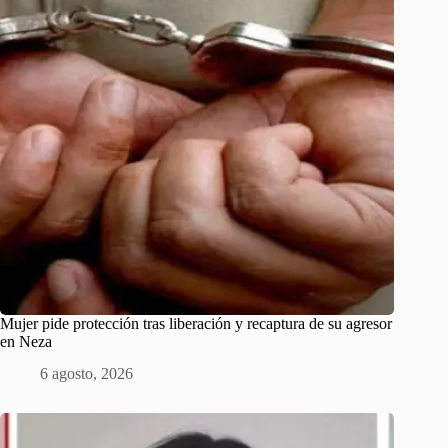
Mujer pide protección tras liberación y recaptura de su agresor
en Neza
6 agosto, 2026