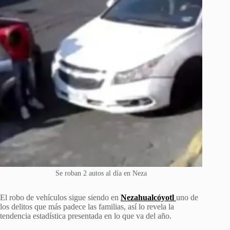
Se roban 2 autos al día en Neza
El robo de vehículos sigue siendo en
Nezahualcóyotl
uno de
los delitos que más padece las familias, así lo revela la
tendencia estadística presentada en lo que va del año.