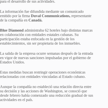
para el desarrollo de sus actividades.
La información fue difundida mediante un comunicado
emitido por la firma
Duval Communications,
representante
de la compañía en
Canadá.
Blue Diamond
administraba 62 hoteles bajo distintas marcas
en colaboración con entidades estatales cubanas. Su
participación estaba enfocada en la gestión de los
establecimientos, sin ser propietaria de los inmuebles.
La salida de la empresa ocurre semanas después de la entrada
en vigor de nuevas sanciones impulsadas por el gobierno de
Estados Unidos.
Estas medidas buscan restringir operaciones económicas
relacionadas con entidades vinculadas al Estado cubano.
Aunque la compañía no estableció una relación directa entre
su decisión y las acciones de Washington, se conoció que
desde febrero había comenzado una reducción gradual de sus
actividades en el país.