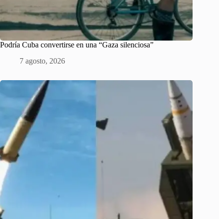
Podría Cuba convertirse en una “Gaza silenciosa”
7 agosto, 2026