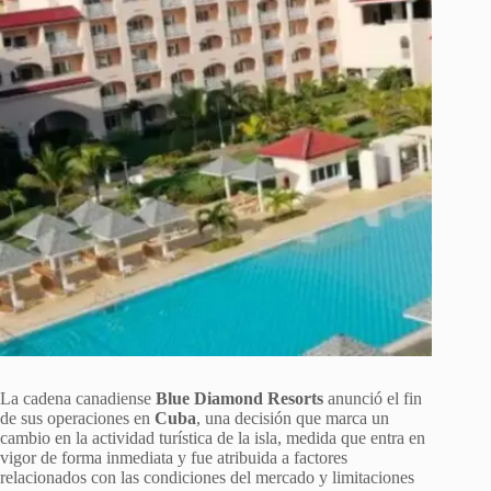
La cadena canadiense
Blue Diamond Resorts
anunció el fin
de sus operaciones en
Cuba
, una decisión que marca un
cambio en la actividad turística de la isla, medida que entra en
vigor de forma inmediata y fue atribuida a factores
relacionados con las condiciones del mercado y limitaciones