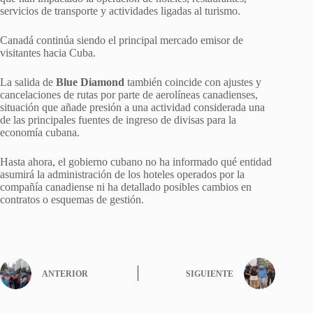
servicios de transporte y actividades ligadas al turismo.
Canadá continúa siendo el principal mercado emisor de
visitantes hacia Cuba.
La salida de
Blue Diamond
también coincide con ajustes y
cancelaciones de rutas por parte de aerolíneas canadienses,
situación que añade presión a una actividad considerada una
de las principales fuentes de ingreso de divisas para la
economía cubana.
Hasta ahora, el gobierno cubano no ha informado qué entidad
asumirá la administración de los hoteles operados por la
compañía canadiense ni ha detallado posibles cambios en
contratos o esquemas de gestión.
ANTERIOR
SIGUIENTE