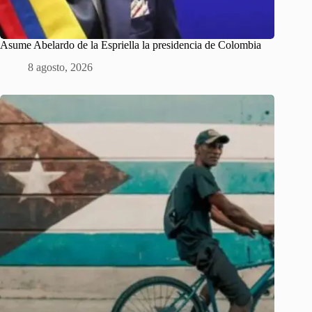
Asume Abelardo de la Espriella la presidencia de Colombia
8 agosto, 2026