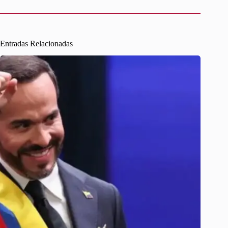
Entradas Relacionadas