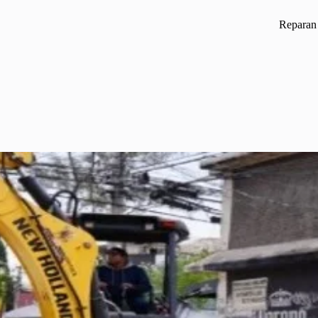
Reparan 