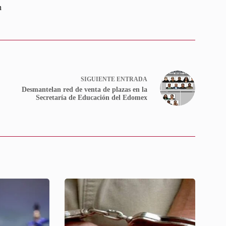
n
SIGUIENTE
ENTRADA
Desmantelan red de venta de plazas en la
Secretaría de Educación del Edomex