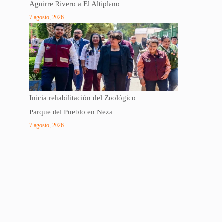
Aguirre Rivero a El Altiplano
7 agosto, 2026
Inicia rehabilitación del Zoológico
Parque del Pueblo en Neza
7 agosto, 2026