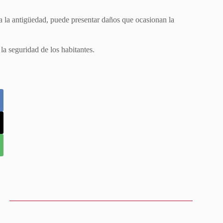
o a la antigüedad, puede presentar daños que ocasionan la
 la seguridad de los habitantes.