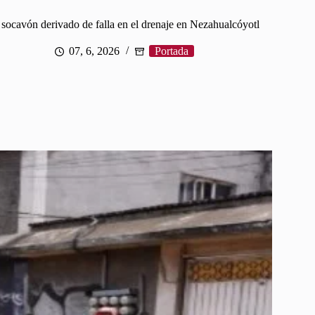
socavón derivado de falla en el drenaje en Nezahualcóyotl
07, 6, 2026
Portada