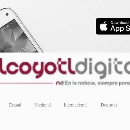
Estatal
Nacional
Internacional
Deportes