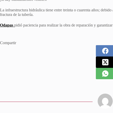
La infraestructura hidráulica tiene entre treinta o cuarenta años; debid
fractura de la tubería.
Odapas
pidió paciencia para realizar la obra de reparación y garantizar
Compartir