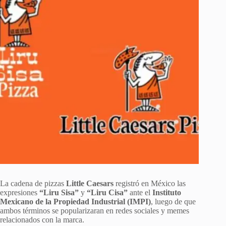
La cadena de pizzas
Little Caesars
registró en México las
expresiones
“Liru Sisa”
y
“Liru Cisa”
ante el
Instituto
Mexicano de la Propiedad Industrial (IMPI)
, luego de que
ambos términos se popularizaran en redes sociales y memes
relacionados con la marca.