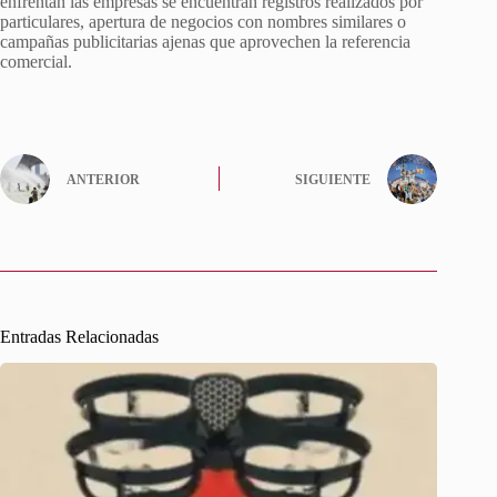
enfrentan las empresas se encuentran registros realizados por
particulares, apertura de negocios con nombres similares o
campañas publicitarias ajenas que aprovechen la referencia
comercial.
ANTERIOR
SIGUIENTE
Entradas Relacionadas