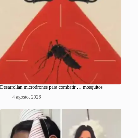
Desarrollan microdrones para combatir … mosquitos
4 agosto, 2026