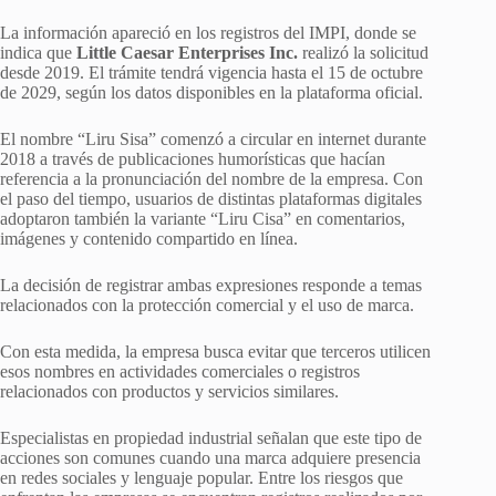
La información apareció en los registros del IMPI, donde se
indica que
Little Caesar Enterprises Inc.
realizó la solicitud
desde 2019. El trámite tendrá vigencia hasta el 15 de octubre
de 2029, según los datos disponibles en la plataforma oficial.
El nombre “Liru Sisa” comenzó a circular en internet durante
2018 a través de publicaciones humorísticas que hacían
referencia a la pronunciación del nombre de la empresa. Con
el paso del tiempo, usuarios de distintas plataformas digitales
adoptaron también la variante “Liru Cisa” en comentarios,
imágenes y contenido compartido en línea.
La decisión de registrar ambas expresiones responde a temas
relacionados con la protección comercial y el uso de marca.
Con esta medida, la empresa busca evitar que terceros utilicen
esos nombres en actividades comerciales o registros
relacionados con productos y servicios similares.
Especialistas en propiedad industrial señalan que este tipo de
acciones son comunes cuando una marca adquiere presencia
en redes sociales y lenguaje popular. Entre los riesgos que