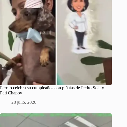
Perrito celebra su cumpleaños con piñatas de Pedro Sola y
Pati Chapoy
28 julio, 2026