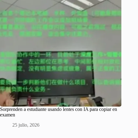
Sorprenden a estudiante usando lentes con IA para copiar en
examen
25 julio, 2026