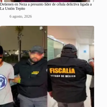
Detienen en Neza a presunto líder de célula delictiva ligada a
La Unión Tepito
6 agosto, 2026