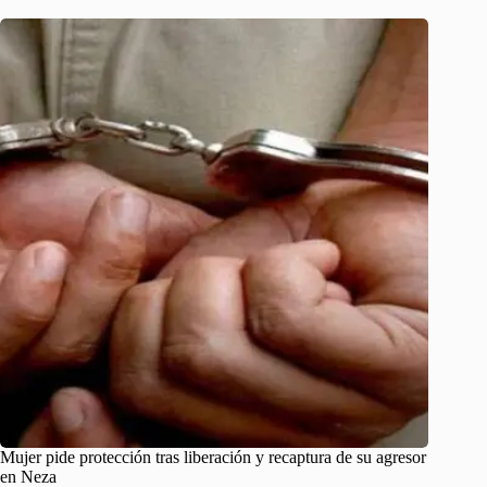
Mujer pide protección tras liberación y recaptura de su agresor
en Neza