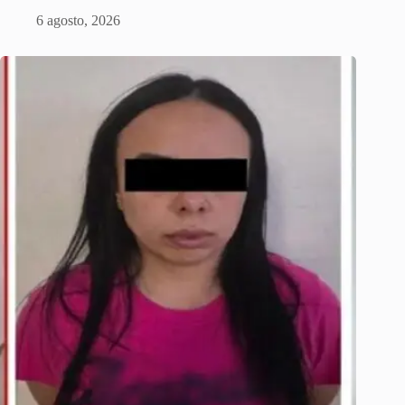
6 agosto, 2026