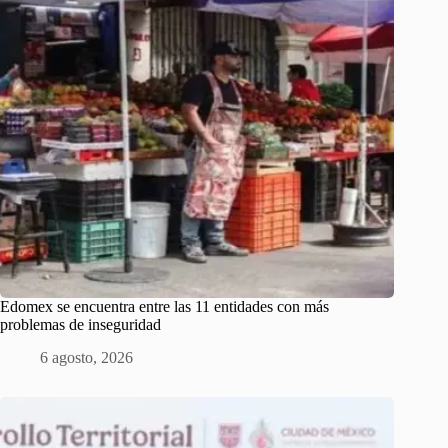
Edomex se encuentra entre las 11 entidades con más
problemas de inseguridad
6 agosto, 2026