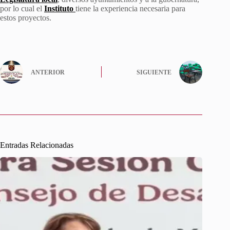
por lo cual el
Instituto
tiene la experiencia necesaria para
estos proyectos.
ANTERIOR
SIGUIENTE
Entradas Relacionadas