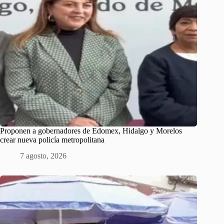
Proponen a gobernadores de Edomex, Hidalgo y Morelos
crear nueva policía metropolitana
7 agosto, 2026