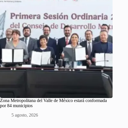
Zona Metropolitana del Valle de México estará conformada
por 84 municipios
5 agosto, 2026