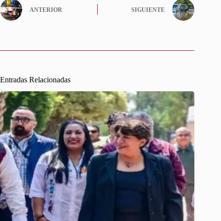
ANTERIOR
SIGUIENTE
Entradas Relacionadas