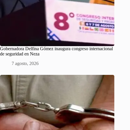
Gobernadora Delfina Gómez inaugura congreso internacional
de seguridad en Neza
7 agosto, 2026