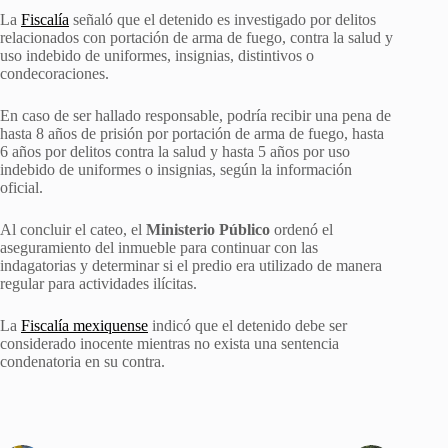
La
Fiscalía
señaló que el detenido es investigado por delitos
relacionados con portación de arma de fuego, contra la salud y
uso indebido de uniformes, insignias, distintivos o
condecoraciones.
En caso de ser hallado responsable, podría recibir una pena de
hasta 8 años de prisión por portación de arma de fuego, hasta
6 años por delitos contra la salud y hasta 5 años por uso
indebido de uniformes o insignias, según la información
oficial.
Al concluir el cateo, el
Ministerio Público
ordenó el
aseguramiento del inmueble para continuar con las
indagatorias y determinar si el predio era utilizado de manera
regular para actividades ilícitas.
La
Fiscalía mexiquense
indicó que el detenido debe ser
considerado inocente mientras no exista una sentencia
condenatoria en su contra.