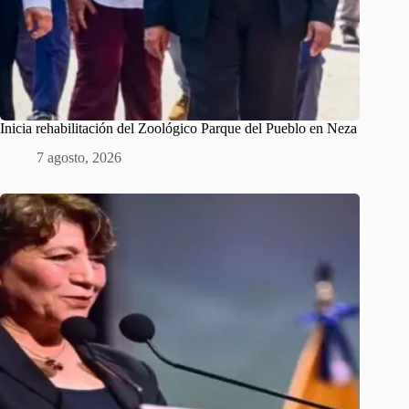
Inicia rehabilitación del Zoológico Parque del Pueblo en Neza
7 agosto, 2026