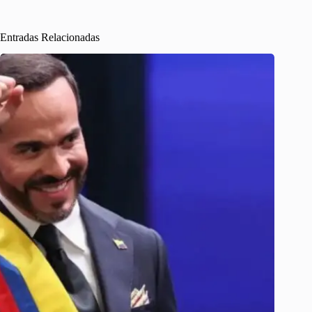
Entradas Relacionadas