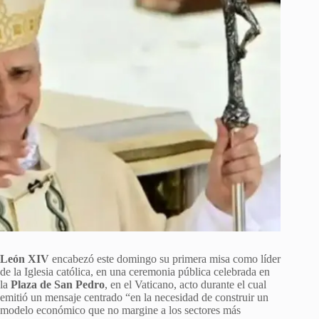
León XIV
encabezó este domingo su primera misa como líder
de la Iglesia católica, en una ceremonia pública celebrada en
la
Plaza de San Pedro
, en el Vaticano, acto durante el cual
emitió un mensaje centrado “en la necesidad de construir un
modelo económico que no margine a los sectores más