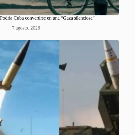
Podría Cuba convertirse en una “Gaza silenciosa”
7 agosto, 2026