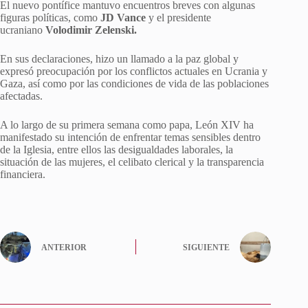
El nuevo pontífice mantuvo encuentros breves con algunas
figuras políticas, como
JD Vance
y el presidente
ucraniano
Volodimir Zelenski.
En sus declaraciones, hizo un llamado a la paz global y
expresó preocupación por los conflictos actuales en Ucrania y
Gaza, así como por las condiciones de vida de las poblaciones
afectadas.
A lo largo de su primera semana como papa, León XIV ha
manifestado su intención de enfrentar temas sensibles dentro
de la Iglesia, entre ellos las desigualdades laborales, la
situación de las mujeres, el celibato clerical y la transparencia
financiera.
ANTERIOR
SIGUIENTE