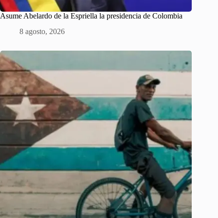
Asume Abelardo de la Espriella la presidencia de Colombia
8 agosto, 2026