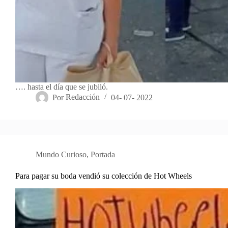
…. hasta el día que se jubiló.
Por
Redacción
04- 07- 2022
Mundo Curioso
,
Portada
Para pagar su boda vendió su colección de Hot Wheels