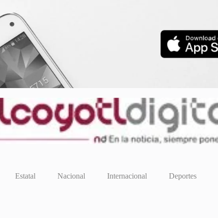
Estatal
Nacional
Internacional
Deportes