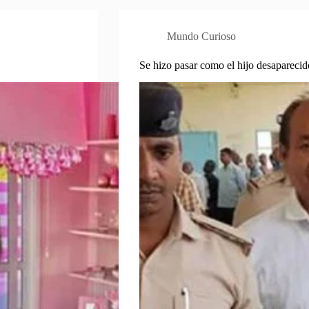
Mundo Curioso
Se hizo pasar como el hijo desaparecid