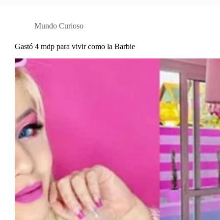
Mundo Curioso
Gastó 4 mdp para vivir como la Barbie