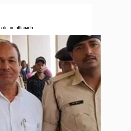
o de un millonario