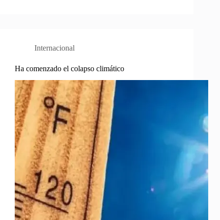
Internacional
Ha comenzado el colapso climático