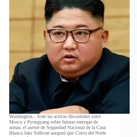
Washington.– Ante las activas discusiones entre
Moscu y Pyongyang sobre futuras entregas de
armas, el asesor de Seguridad Nacional de la Casa
Blanca Jake Sullivan aseguró que Corea del Norte