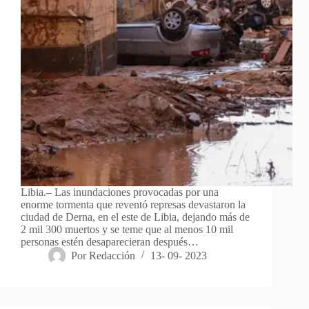
Libia.– Las inundaciones provocadas por una
enorme tormenta que reventó represas devastaron la
ciudad de Derna, en el este de Libia, dejando más de
2 mil 300 muertos y se teme que al menos 10 mil
personas estén desaparecieran después…
Por
Redacción
13- 09- 2023