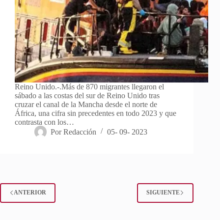
Reino Unido.-.Más de 870 migrantes llegaron el
sábado a las costas del sur de Reino Unido tras
cruzar el canal de la Mancha desde el norte de
África, una cifra sin precedentes en todo 2023 y que
contrasta con los…
Por
Redacción
05- 09- 2023
ANTERIOR
SIGUIENTE