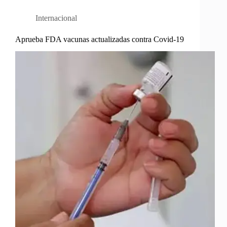
Internacional
Aprueba FDA vacunas actualizadas contra Covid-19