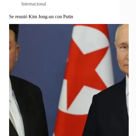
Internacional
Se reunió Kim Jong-un con Putin