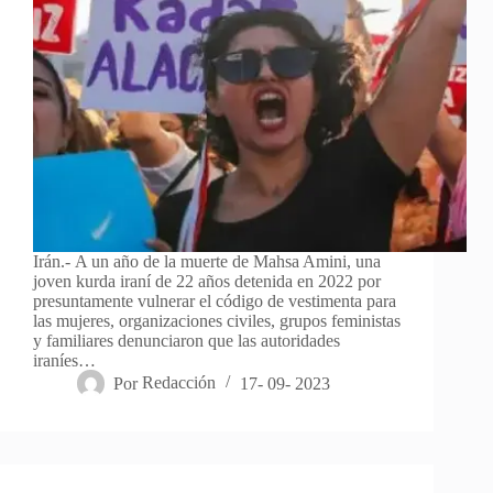
Irán.- A un año de la muerte de Mahsa Amini, una
joven kurda iraní de 22 años detenida en 2022 por
presuntamente vulnerar el código de vestimenta para
las mujeres, organizaciones civiles, grupos feministas
y familiares denunciaron que las autoridades
iraníes…
Por
Redacción
17- 09- 2023