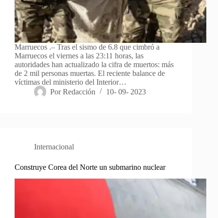
Marruecos .– Tras el sismo de 6.8 que cimbró a
Marruecos el viernes a las 23:11 horas, las
autoridades han actualizado la cifra de muertos: más
de 2 mil personas muertas. El reciente balance de
víctimas del ministerio del Interior…
Por
Redacción
10- 09- 2023
Internacional
Construye Corea del Norte un submarino nuclear