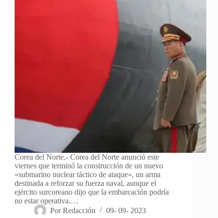
Corea del Norte.- Corea del Norte anunció este
viernes que terminó la construcción de un nuevo
«submarino nuclear táctico de ataque», un arma
destinada a reforzar su fuerza naval, aunque el
ejército surcoreano dijo que la embarcación podría
no estar operativa.…
Por
Redacción
09- 09- 2023