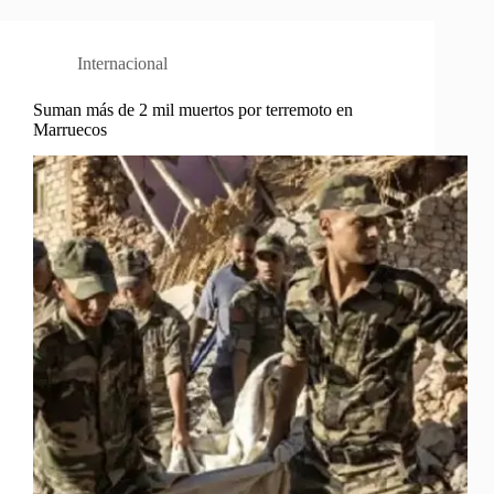
Internacional
Suman más de 2 mil muertos por terremoto en
Marruecos