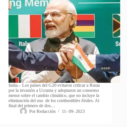
India.– Los países del G20 evitaron criticar a Rusia
por la invasión a Ucrania y adoptaron un consenso
menor sobre el cambio climático, que no incluye la
eliminación del uso de los combustibles fósiles. Al
final del primero de dos…
Por
Redacción
11- 09- 2023