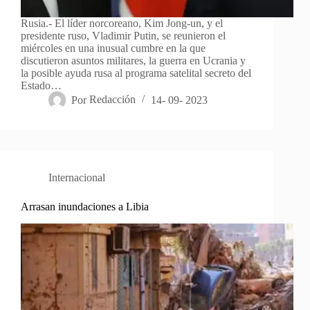
Rusia.- El líder norcoreano, Kim Jong-un, y el
presidente ruso, Vladimir Putin, se reunieron el
miércoles en una inusual cumbre en la que
discutieron asuntos militares, la guerra en Ucrania y
la posible ayuda rusa al programa satelital secreto del
Estado…
Por
Redacción
14- 09- 2023
Internacional
Arrasan inundaciones a Libia