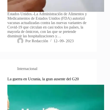
Estados Unidos.-La Administración de Alimentos y
Medicamentos de Estados Unidos (FDA) autorizó
vacunas actualizadas contra las nuevas variantes de
Covid-19 que circulan en casi todos los países, la
mayoría de ómicron, con las que se pretende
disminuir las hospitalizaciones y…
Por
Redacción
12- 09- 2023
Internacional
La guerra en Ucrania, la gran ausente del G20