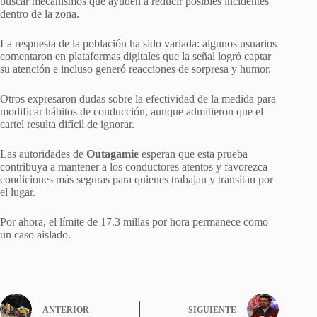
buscar mecanismos que ayuden a reducir posibles incidentes
dentro de la zona.
La respuesta de la población ha sido variada: algunos usuarios
comentaron en plataformas digitales que la señal logró captar
su atención e incluso generó reacciones de sorpresa y humor.
Otros expresaron dudas sobre la efectividad de la medida para
modificar hábitos de conducción, aunque admitieron que el
cartel resulta difícil de ignorar.
Las autoridades de
Outagamie
esperan que esta prueba
contribuya a mantener a los conductores atentos y favorezca
condiciones más seguras para quienes trabajan y transitan por
el lugar.
Por ahora, el límite de 17.3 millas por hora permanece como
un caso aislado.
ANTERIOR
SIGUIENTE