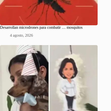
Desarrollan microdrones para combatir … mosquitos
4 agosto, 2026