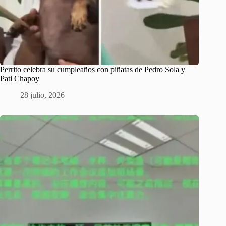
Perrito celebra su cumpleaños con piñatas de Pedro Sola y
Pati Chapoy
28 julio, 2026