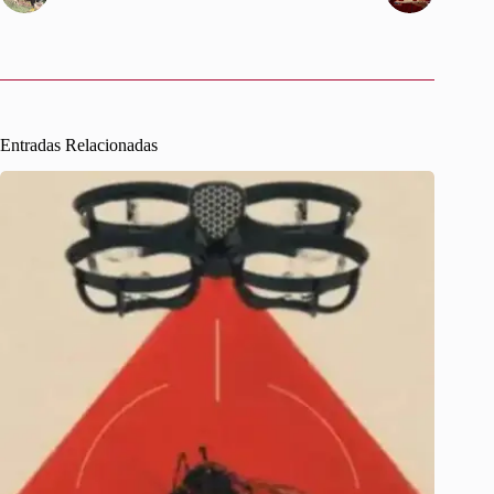
Entradas Relacionadas