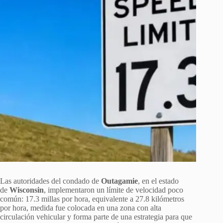
Las autoridades del condado de
Outagamie
, en el estado
de
Wisconsin
, implementaron un límite de velocidad poco
común: 17.3 millas por hora, equivalente a 27.8 kilómetros
por hora, medida fue colocada en una zona con alta
circulación vehicular y forma parte de una estrategia para que