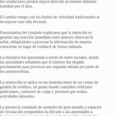
los conductores presten mayor atención al entorno mientras
transitan por el área.
El cambio rompe con los límites de velocidad tradicionales al
incorporar una cifra decimal.
Funcionarios del condado explicaron que la intención es
generar una reacción inmediata entre quienes observan la
señal, obligándolos a procesar la información de manera
consciente en lugar de conducir de forma rutinaria.
La iniciativa fue presentada a través de redes sociales, donde
las autoridades señalaron que el número fue elegido
precisamente para provocar una segunda mirada por parte de
los automovilistas.
La restricción se aplica en las inmediaciones de un centro de
gestión de residuos, un punto donde coinciden vehículos
particulares, camiones de carga y personal que realiza
actividades laborales.
La presencia constante de unidades de gran tamaño y espacios
de circulación compartidos ha llevado a las autoridades a