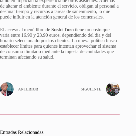
también impactan la experiencia de otros asistentes. Además
de alterar el ambiente durante el servicio, obligan al personal a
destinar tiempo y recursos a tareas de saneamiento, lo que
puede influir en la atención general de los comensales.
El acceso al menú libre de
Sushi Toro
tiene un costo que
varía entre 16.90 y 23.90 euros, dependiendo del día y del
horario seleccionado por los clientes. La nueva política busca
establecer límites para quienes intentan aprovechar el sistema
de consumo ilimitado mediante la ingesta de cantidades que
terminan afectando su salud.
ANTERIOR
SIGUIENTE
Entradas Relacionadas