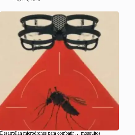
Desarrollan microdrones para combatir … mosquitos