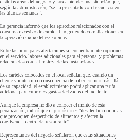
distintas áreas del negocio y busca atender una situación que,
según la administración, “se ha presentado con frecuencia en
las últimas semanas”.
La gerencia informó que los episodios relacionados con el
consumo excesivo de comida han generado complicaciones en
la operación diaria del restaurante.
Entre las principales afectaciones se encuentran interrupciones
en el servicio, labores adicionales para el personal y problemas
relacionados con la limpieza de las instalaciones.
Los carteles colocados en el local señalan que, cuando un
cliente vomite como consecuencia de haber comido más allá
de su capacidad, el establecimiento podrá aplicar una tarifa
adicional para cubrir los gastos derivados del incidente.
Aunque la empresa no dio a conocer el monto de esta
penalización, indicó que el propósito es “desalentar conductas
que provoquen desperdicio de alimentos y afecten la
convivencia dentro del restaurante”.
Representantes del negocio señalaron que estas situaciones