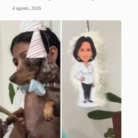
4 agosto, 2026