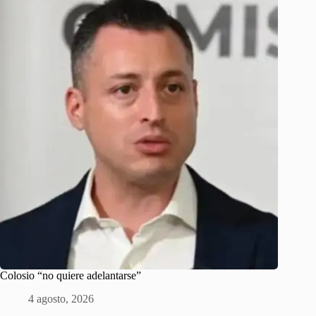
Colosio “no quiere adelantarse”
4 agosto, 2026