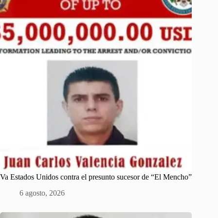
Va Estados Unidos contra el presunto sucesor de “El Mencho”
6 agosto, 2026