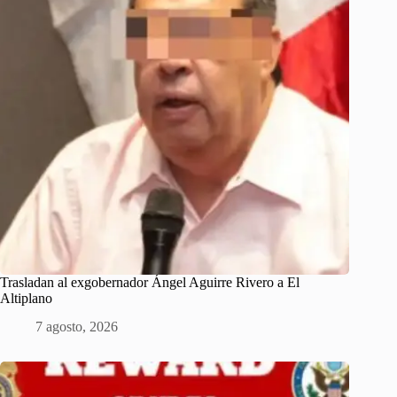
Trasladan al exgobernador Ángel Aguirre Rivero a El
Altiplano
7 agosto, 2026