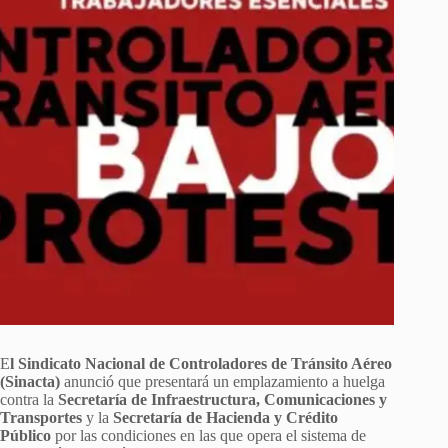
E
l Sindicato Nacional de Controladores de Tránsito Aéreo
(Sinacta)
anunció que presentará un emplazamiento a huelga
contra la
Secretaría de Infraestructura, Comunicaciones y
Transportes
y la
Secretaría de Hacienda y Crédito
Público
por las condiciones en las que opera el sistema de